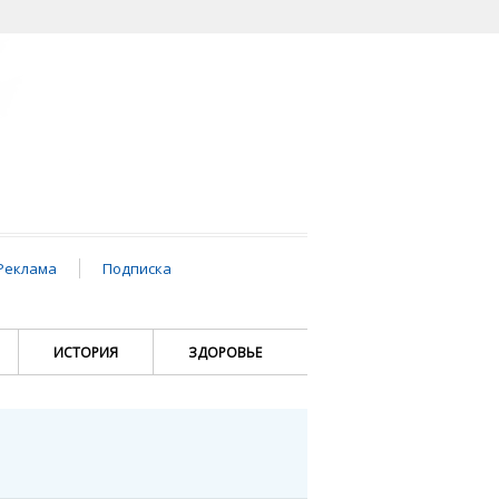
Реклама
Подписка
ИСТОРИЯ
ЗДОРОВЬЕ