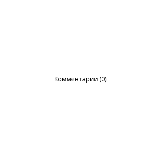
Комментарии (0)