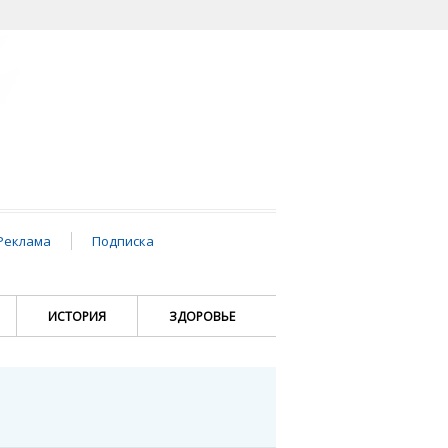
Реклама
Подписка
ИСТОРИЯ
ЗДОРОВЬЕ