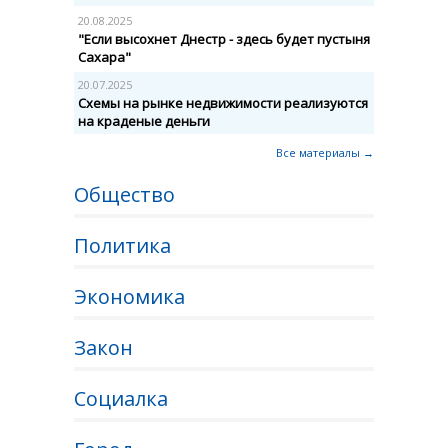
20.08.2025
"Если высохнет Днестр - здесь будет пустыня
Сахара"
20.07.2025
Схемы на рынке недвижимости реализуются
на краденые деньги
Все материалы →
Общество
Политика
Экономика
Закон
Социалка