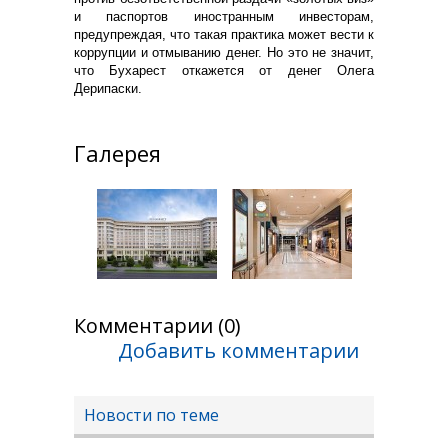
и паспортов иностранным инвесторам,
предупреждая, что такая практика может вести к
коррупции и отмыванию денег. Но это не значит,
что Бухарест откажется от денег Олега
Дерипаски.
Галерея
Комментарии (0)
Добавить комментарии
Новости по теме