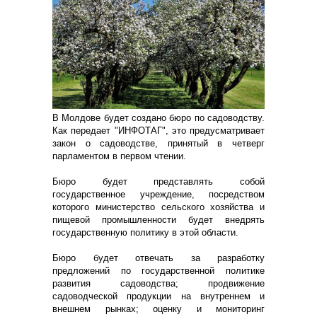
В Молдове будет создано бюро по садоводству.
Как передает "ИНФОТАГ", это предусматривает
закон о садоводстве, принятый в четверг
парламентом в первом чтении.
Бюро будет представлять собой
государственное учреждение, посредством
которого министерство сельского хозяйства и
пищевой промышленности будет внедрять
государственную политику в этой области.
Бюро будет отвечать за разработку
предложений по государственной политике
развития садоводства; продвижение
садоводческой продукции на внутреннем и
внешнем рынках; оценку и мониторинг