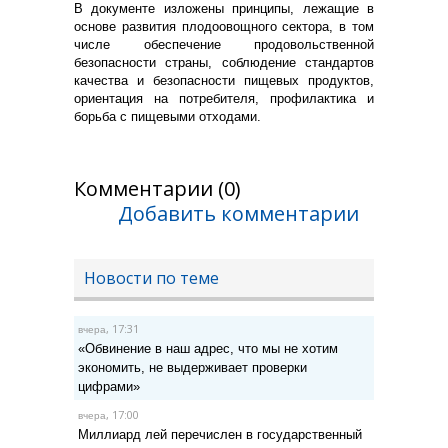
В документе изложены принципы, лежащие в
основе развития плодоовощного сектора, в том
числе обеспечение продовольственной
безопасности страны, соблюдение стандартов
качества и безопасности пищевых продуктов,
ориентация на потребителя, профилактика и
борьба с пищевыми отходами.
Комментарии (0)
Добавить комментарии
Новости по теме
, 17:31
вчера
«Обвинение в наш адрес, что мы не хотим
экономить, не выдерживает проверки
цифрами»
, 17:00
вчера
Миллиард лей перечислен в государственный