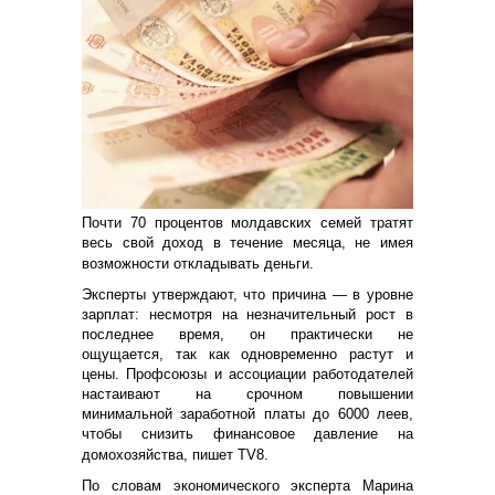
Почти 70 процентов молдавских семей тратят
весь свой доход в течение месяца, не имея
возможности откладывать деньги.
Эксперты утверждают, что причина — в уровне
зарплат: несмотря на незначительный рост в
последнее время, он практически не
ощущается, так как одновременно растут и
цены. Профсоюзы и ассоциации работодателей
настаивают на срочном повышении
минимальной заработной платы до 6000 леев,
чтобы снизить финансовое давление на
домохозяйства, пишет TV8.
По словам экономического эксперта Марина