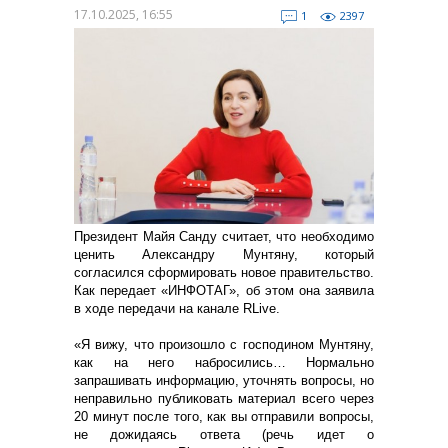
17.10.2025, 16:55
1
2397
Президент Майя Санду считает, что необходимо
ценить Александру Мунтяну, который
согласился сформировать новое правительство.
Как передает «ИНФОТАГ», об этом она заявила
в ходе передачи на канале RLive.
«Я вижу, что произошло с господином Мунтяну,
как на него набросились… Нормально
запрашивать информацию, уточнять вопросы, но
неправильно публиковать материал всего через
20 минут после того, как вы отправили вопросы,
не дожидаясь ответа (речь идет о