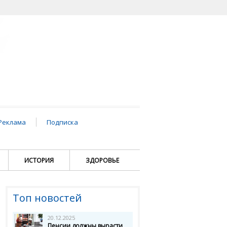
Реклама
Подписка
ИСТОРИЯ
ЗДОРОВЬЕ
Топ новостей
20.12.2025
Пенсии должны вырасти