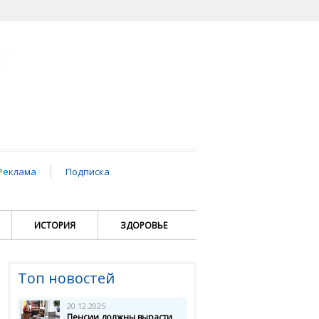
Реклама
Подписка
ИСТОРИЯ
ЗДОРОВЬЕ
Топ новостей
20.12.2025
Пенсии должны вырасти