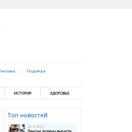
Реклама
Подписка
ИСТОРИЯ
ЗДОРОВЬЕ
Топ новостей
20.12.2025
Пенсии должны вырасти