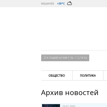
КИШИНЁВ
+30°C
ТЕКУЩИЙ НОМЕР № 27 (2450)
ОБЩЕСТВО
ПОЛИТИКА
Архив новостей
26.02.2009