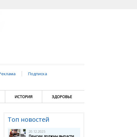
Реклама
Подписка
ИСТОРИЯ
ЗДОРОВЬЕ
Топ новостей
20.12.2025
Пенсии должны вырасти