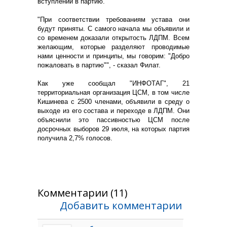
вступлении в партию.
"При соответствии требованиям устава они
будут приняты. С самого начала мы объявили и
со временем доказали открытость ЛДПМ. Всем
желающим, которые разделяют проводимые
нами ценности и принципы, мы говорим: "Добро
пожаловать в партию"", - сказал Филат.
Как уже сообщал "ИНФОТАГ", 21
территориальная организация ЦСМ, в том числе
Кишинева с 2500 членами, объявили в среду о
выходе из его состава и переходе в ЛДПМ. Они
объяснили это пассивностью ЦСМ после
досрочных выборов 29 июля, на которых партия
получила 2,7% голосов.
Комментарии (11)
Добавить комментарии