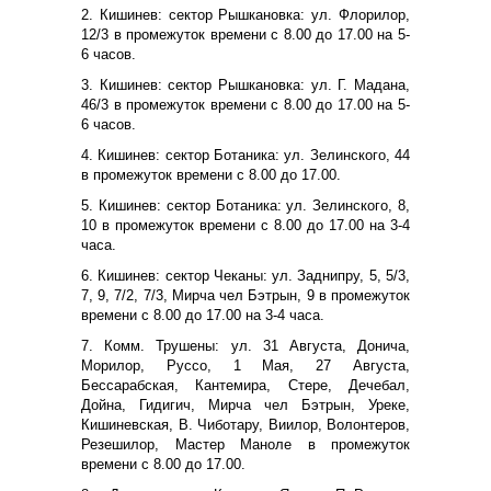
2. Кишинев: сектор Рышкановка: ул. Флорилор,
12/3 в промежуток времени с 8.00 до 17.00 на 5-
6 часов.
3. Кишинев: сектор Рышкановка: ул. Г. Мадана,
46/3 в промежуток времени с 8.00 до 17.00 на 5-
6 часов.
4. Кишинев: сектор Ботаника: ул. Зелинского, 44
в промежуток времени с 8.00 до 17.00.
5. Кишинев: сектор Ботаника: ул. Зелинского, 8,
10 в промежуток времени с 8.00 до 17.00 на 3-4
часа.
6. Кишинев: сектор Чеканы: ул. Заднипру, 5, 5/3,
7, 9, 7/2, 7/3, Мирча чел Бэтрын, 9 в промежуток
времени с 8.00 до 17.00 на 3-4 часа.
7. Комм. Трушены: ул. 31 Августа, Донича,
Морилор, Руссо, 1 Мая, 27 Августа,
Бессарабская, Кантемира, Стере, Дечебал,
Дойна, Гидигич, Мирча чел Бэтрын, Уреке,
Кишиневская, В. Чиботару, Виилор, Волонтеров,
Резешилор, Мастер Маноле в промежуток
времени с 8.00 до 17.00.