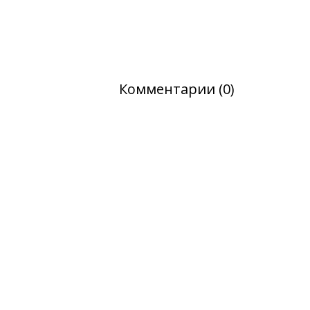
Комментарии (0)