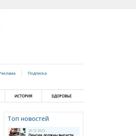
Реклама
Подписка
ИСТОРИЯ
ЗДОРОВЬЕ
Топ новостей
20.12.2025
Пенсии должны вырасти