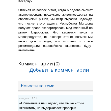
Косарчук.
Отвечая на вопрос о том, когда Молдова сможет
экспортировать продукцию животноводства на
европейский рынок, министр выразил надежду,
что после этого аудита Республика Молдова
получит право экспортировать мед пчелиный на
рынок Евросоюза. Что касается мяса и
мясопродуктов, их экспорт станет возможным
через два-три года, при условии, что все
рекомендации европейских экспертов будут
выполнены.
Комментарии (0)
Добавить комментарии
Новости по теме
, 17:31
сегодня
«Обвинение в наш адрес, что мы не хотим
экономить, не выдерживает проверки