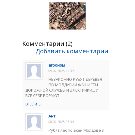
Комментарии (2)
Добавить комментарии
агроном
09.07.2025 14:39
НЕЗАКОННО РУБЯТ ДЕРЕВЬЯ
ПО МОЛДАВИИ ФАШИСТЫ
ДОРОЖНОЙ СЛУЖБЫ И ЭЛЕКТРИКИ... И
ВСЕ СЕБЕ ВОРУЮТ
ОТВЕТИТЬ
Ант
08.07.2025 23:34
Рубят лес по всей Молдове и