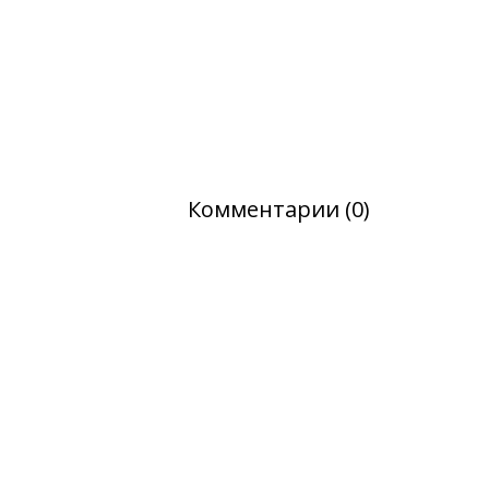
Комментарии (0)