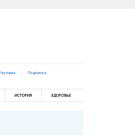
Реклама
Подписка
ИСТОРИЯ
ЗДОРОВЬЕ