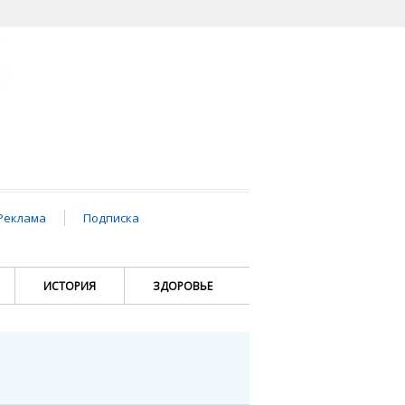
Реклама
Подписка
ИСТОРИЯ
ЗДОРОВЬЕ