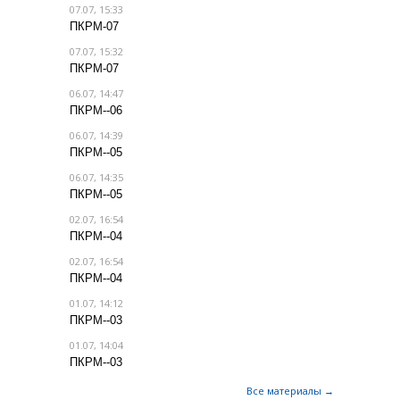
07.07, 15:33
ПКРМ-07
07.07, 15:32
ПКРМ-07
06.07, 14:47
ПКРМ--06
06.07, 14:39
ПКРМ--05
06.07, 14:35
ПКРМ--05
02.07, 16:54
ПКРМ--04
02.07, 16:54
ПКРМ--04
01.07, 14:12
ПКРМ--03
01.07, 14:04
ПКРМ--03
Все материалы →