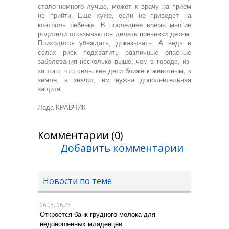
стало немного лучше, может к врачу на прием
не прийти. Еще хуже, если не приведет на
контроль ребенка. В последнее время многие
родители отказываются делать прививки детям.
Приходится убеждать, доказывать. А ведь в
селах риск подхватить различные опасные
заболевания несколько выше, чем в городе, из-
за того, что сельские дети ближе к животным, к
земле, а значит, им нужна дополнительная
защита.
Лада КРАВЧИК
Комментарии (0)
Добавить комментарии
Новости по теме
06.08, 06:23
Откроется банк грудного молока для
недоношенных младенцев