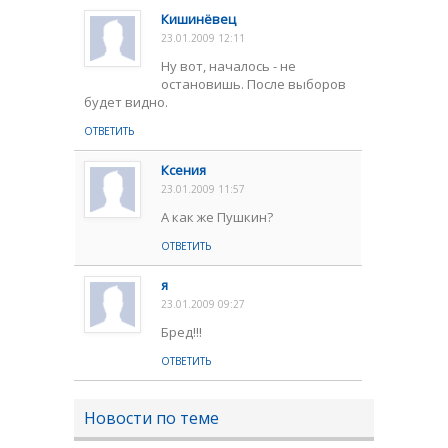
Кишинёвец
23.01.2009 12:11
Ну вот, началось - не
остановишь. После выборов
будет видно.
ОТВЕТИТЬ
Ксения
23.01.2009 11:57
А как же Пушкин?
ОТВЕТИТЬ
я
23.01.2009 09:27
Бред!!!
ОТВЕТИТЬ
Новости по теме