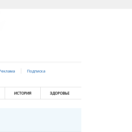
Реклама
Подписка
ИСТОРИЯ
ЗДОРОВЬЕ