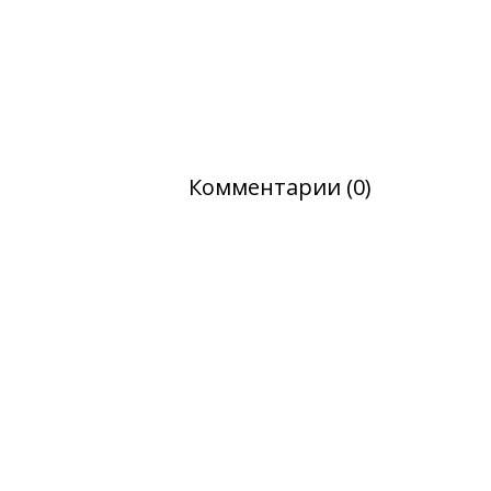
Комментарии (0)