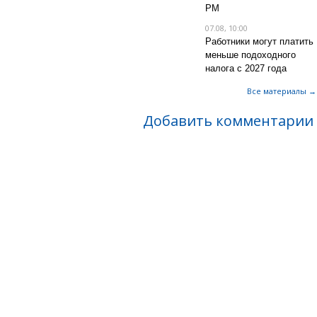
РМ
07.08, 10:00
Работники могут платить
меньше подоходного
налога с 2027 года
Все материалы →
Добавить комментарии