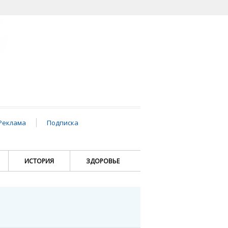
Реклама
Подписка
ИСТОРИЯ
ЗДОРОВЬЕ