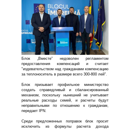
Блок „Вместе” недоволен регламентом
предоставления компенсаций и считает
"издевательством над гражданами компенсацию
за теплоноситель в размере всего 300-800 лей".
Блок призывает профильное министерство
создать справедливый и сбалансированный
механизм, поскольку нынешний не учитывает
реальные расходы семей, и расчеты будут
неправильными по отношению к гражданам,
передает IPN.
Среди предложенных поправок блок просит
исключить из формулы расчета дохода