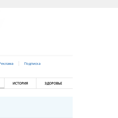
Реклама
Подписка
ИСТОРИЯ
ЗДОРОВЬЕ