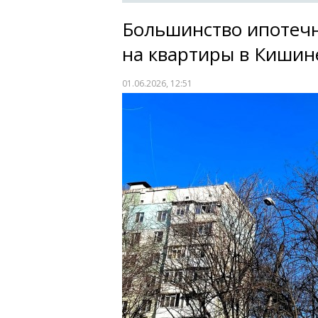
Большинство ипотеч
на квартиры в Кишин
01.06.2026, 12:51