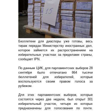
Бюллетени для диаспоры уже готовы, весь
тираж передан Министерству иностранных дел,
которое займется их распространением на
избирательных участках за пределами страны,
сообщает IPN.
По данным ЦИК, для парламентских выборов 28
сентября было отпечатано 864 тысячи
бюллетеней для избирателей, которые
воспользуются своим правом голоса за
рубежом.
Для этих парламентских выборов, которые
состоятся через две недели, был открыт 301
избирательный участок, четыре из которых
предназначены для голосования по почте.