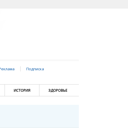
Реклама
Подписка
ИСТОРИЯ
ЗДОРОВЬЕ