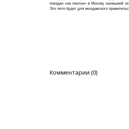
поездки «на поклон» в Москву нынешней ос
Это лето будет для молдавского правительс
Комментарии (0)