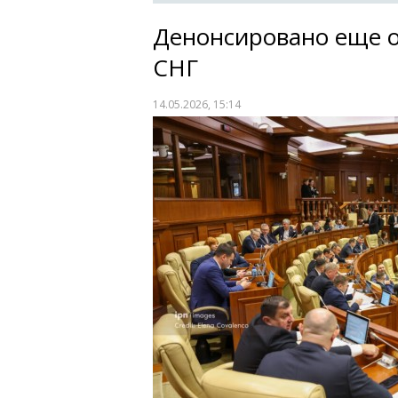
Денонсировано еще о
СНГ
14.05.2026, 15:14