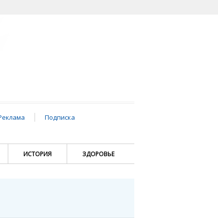
Реклама
Подписка
ИСТОРИЯ
ЗДОРОВЬЕ