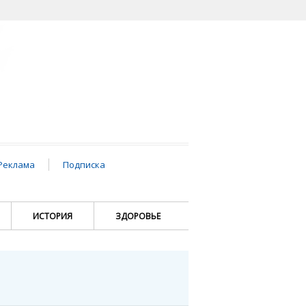
Реклама
Подписка
ИСТОРИЯ
ЗДОРОВЬЕ