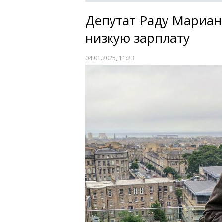
Депутат Раду Мариан
низкую зарплату
04.01.2025, 11:23