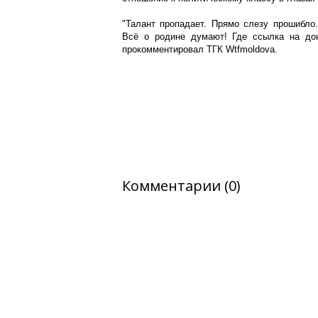
"Талант пропадает. Прямо слезу прошибло.
Всё о родине думают! Где ссылка на дон
прокомментировал ТГК Wtfmoldova.
Комментарии (0)