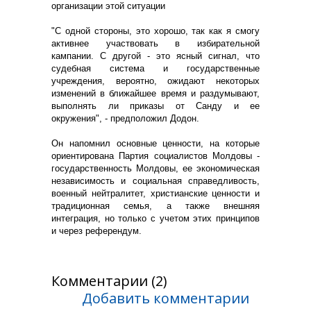
организации этой ситуации
"С одной стороны, это хорошо, так как я смогу
активнее участвовать в избирательной
кампании. С другой - это ясный сигнал, что
судебная система и государственные
учреждения, вероятно, ожидают некоторых
изменений в ближайшее время и раздумывают,
выполнять ли приказы от Санду и ее
окружения", - предположил Додон.
Он напомнил основные ценности, на которые
ориентирована Партия социалистов Молдовы -
государственность Молдовы, ее экономическая
независимость и социальная справедливость,
военный нейтралитет, христианские ценности и
традиционная семья, а также внешняя
интеграция, но только с учетом этих принципов
и через референдум.
Комментарии (2)
Добавить комментарии