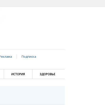
Реклама
Подписка
ИСТОРИЯ
ЗДОРОВЬЕ