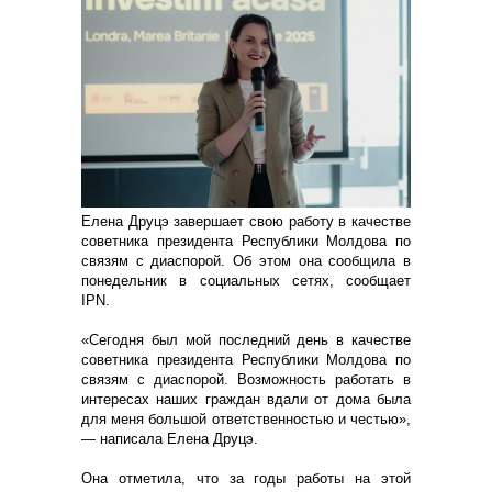
Елена Друцэ завершает свою работу в качестве
советника президента Республики Молдова по
связям с диаспорой. Об этом она сообщила в
понедельник в социальных сетях, сообщает
IPN.
«Сегодня был мой последний день в качестве
советника президента Республики Молдова по
связям с диаспорой. Возможность работать в
интересах наших граждан вдали от дома была
для меня большой ответственностью и честью»,
— написала Елена Друцэ.
Она отметила, что за годы работы на этой