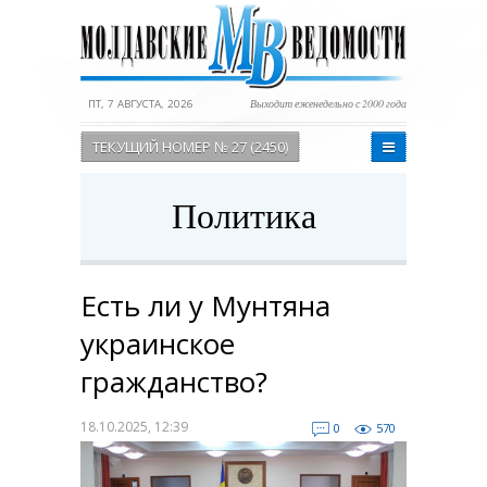
ПТ, 7 АВГУСТА, 2026
Выходит еженедельно с 2000 года
ТЕКУЩИЙ НОМЕР № 27 (2450)
Политика
Есть ли у Мунтяна
украинское
гражданство?
18.10.2025, 12:39
0
570