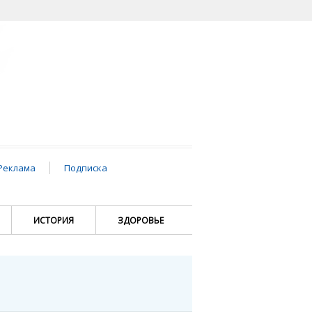
Реклама
Подписка
ИСТОРИЯ
ЗДОРОВЬЕ