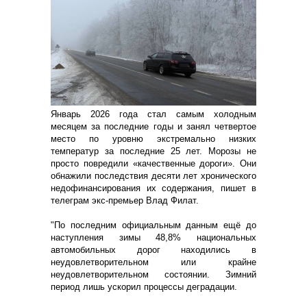
Январь 2026 года стал самым холодным
месяцем за последние годы и занял четвертое
место по уровню экстремально низких
температур за последние 25 лет. Морозы не
просто повредили «качественные дороги». Они
обнажили последствия десяти лет хронического
недофинансирования их содержания, пишет в
телеграм экс-премьер Влад Филат.
"По последним официальным данным ещё до
наступления зимы 48,8% национальных
автомобильных дорог находились в
неудовлетворительном или крайне
неудовлетворительном состоянии. Зимний
период лишь ускорил процессы деградации.