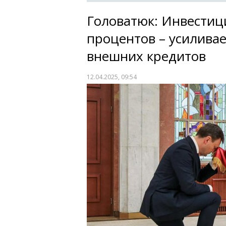
Головатюк: Инвестиц
процентов – усиливае
внешних кредитов
12.04.2025, 09:54