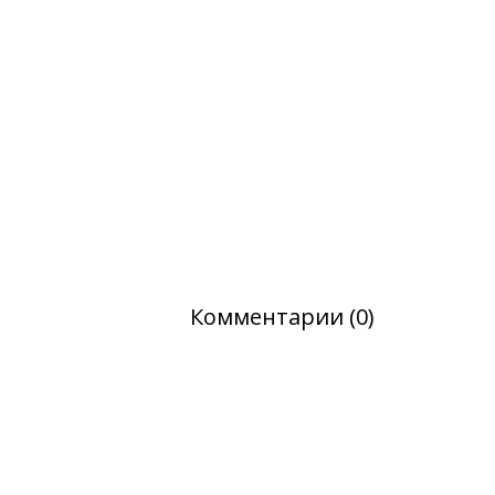
Комментарии (0)