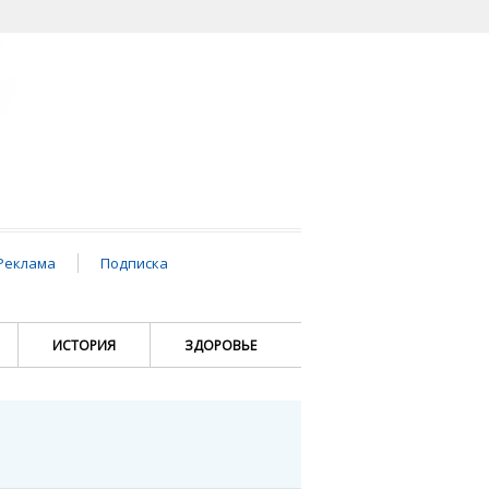
Реклама
Подписка
ИСТОРИЯ
ЗДОРОВЬЕ