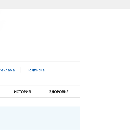
Реклама
Подписка
ИСТОРИЯ
ЗДОРОВЬЕ