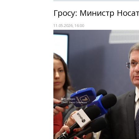
Гросу: Министр Носа
11.05.2026, 16:00