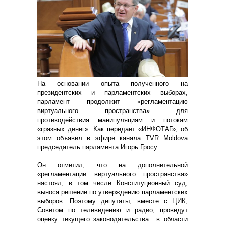
На основании опыта полученного на
президентских и парламентских выборах,
парламент продолжит «регламентацию
виртуального пространства» для
противодействия манипуляциям и потокам
«грязных денег». Как передает «ИНФОТАГ», об
этом объявил в эфире канала TVR Moldova
председатель парламента Игорь Гросу.
Он отметил, что на дополнительной
«регламентации виртуального пространства»
настоял, в том числе Конституционный суд,
вынося решение по утверждению парламентских
выборов. Поэтому депутаты, вместе с ЦИК,
Советом по телевидению и радио, проведут
оценку текущего законодательства в области