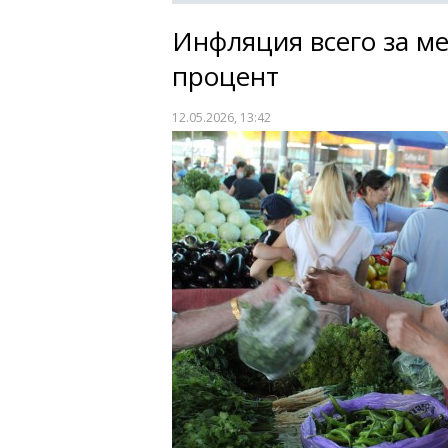
Инфляция всего за ме
процент
12.05.2026, 13:42