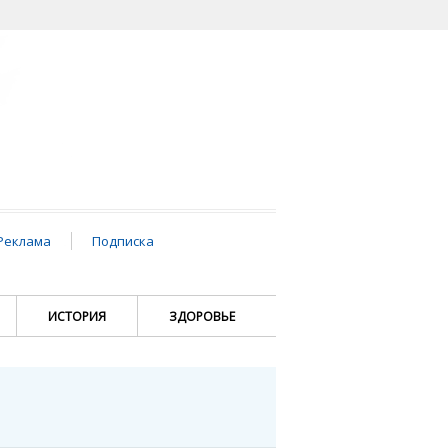
Реклама
Подписка
ИСТОРИЯ
ЗДОРОВЬЕ