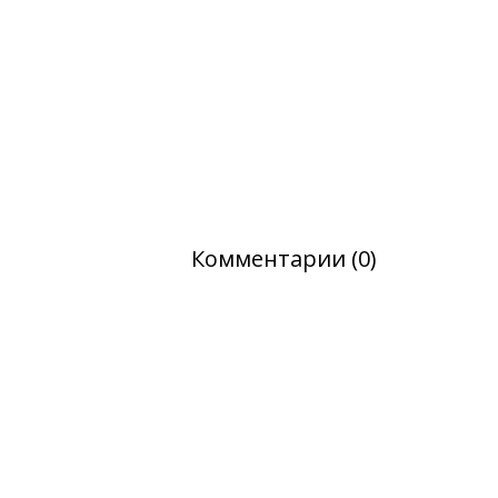
Комментарии (0)