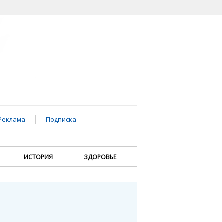
Реклама
Подписка
ИСТОРИЯ
ЗДОРОВЬЕ