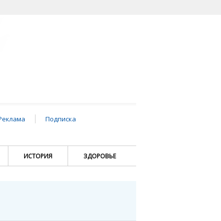
Реклама
Подписка
ИСТОРИЯ
ЗДОРОВЬЕ