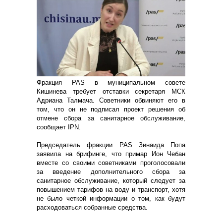
Фракция PAS в муниципальном совете
Кишинева требует отставки секретаря МСК
Адриана Талмача. Советники обвиняют его в
том, что он не подписал проект решения об
отмене сбора за санитарное обслуживание,
сообщает IPN.
Председатель фракции PAS Зинаида Попа
заявила на брифинге, что примар Ион Чебан
вместе со своими советниками проголосовали
за введение дополнительного сбора за
санитарное обслуживание, который следует за
повышением тарифов на воду и транспорт, хотя
не было четкой информации о том, как будут
расходоваться собранные средства.