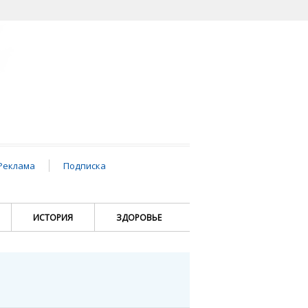
Реклама
Подписка
ИСТОРИЯ
ЗДОРОВЬЕ