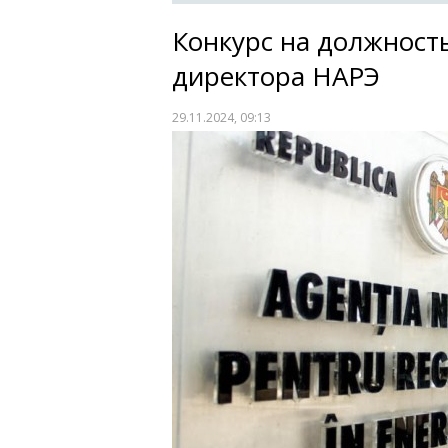
Конкурс на должност
директора НАРЭ
29.11.2024, 09:13