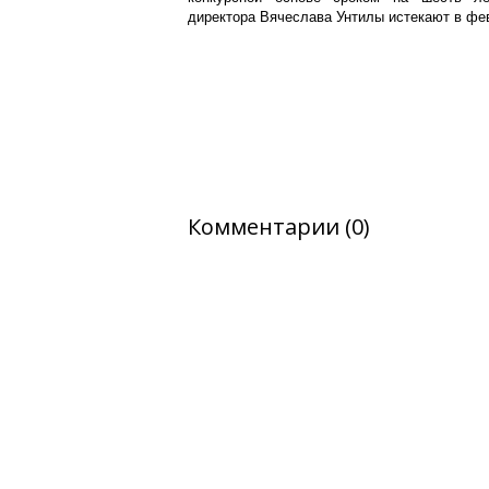
директора Вячеслава Унтилы истекают в фев
Комментарии (0)