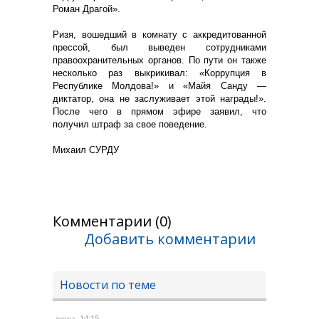
Роман Драгой».
Ризя, вошедший в комнату с аккредитованной
прессой, был выведен сотрудниками
правоохранительных органов. По пути он также
несколько раз выкрикивал: «Коррупция в
Республике Молдова!» и «Майя Санду —
диктатор, она не заслуживает этой награды!».
После чего в прямом эфире заявил, что
получил штраф за свое поведение.
Михаил СУРДУ
Комментарии (0)
Добавить комментарии
Новости по теме
, 14:15
вчера