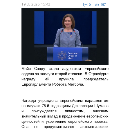
19.05.2026, 15:42
0
457
Майя Санду стала лауреатом Европейского
ордена за заслуги второй степени. В Страсбурге
награду ей вручила председатель
Европарламента Роберта Метсола.
Награда учреждена Европейским парламентом
по случаю 75-й годовщины Декларации Шумана
и присуждается личностям, внесшим
значительный вклад в продвижение европейских
ценностей и укрепление европейского проекта.
Она не предусматривает автоматических