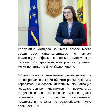
Республика Молдова занимает первое место
среди всех стран-кандидатов по темпам
реализации реформ, и первые политические
сигналы об открытии переговоров о вступлении
могут появиться в ближайшие недели.
Об этом заявила заместитель премьер-министра
по вопросам европейской интеграции Кристина
Герасимов. По словам чиновницы, мобилизация
государственных институтов и результаты,
полученные на техническом уровне, дают
основания для оптимизма относительно
продвижения страны по европейскому пути,
сообщает IPN.