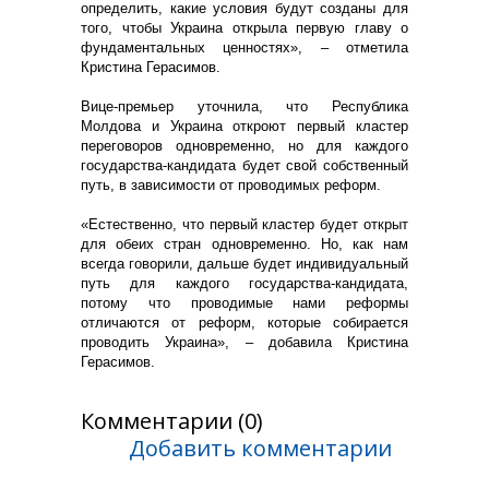
определить, какие условия будут созданы для
того, чтобы Украина открыла первую главу о
фундаментальных ценностях», – отметила
Кристина Герасимов.
Вице-премьер уточнила, что Республика
Молдова и Украина откроют первый кластер
переговоров одновременно, но для каждого
государства-кандидата будет свой собственный
путь, в зависимости от проводимых реформ.
«Естественно, что первый кластер будет открыт
для обеих стран одновременно. Но, как нам
всегда говорили, дальше будет индивидуальный
путь для каждого государства-кандидата,
потому что проводимые нами реформы
отличаются от реформ, которые собирается
проводить Украина», – добавила Кристина
Герасимов.
Комментарии (0)
Добавить комментарии