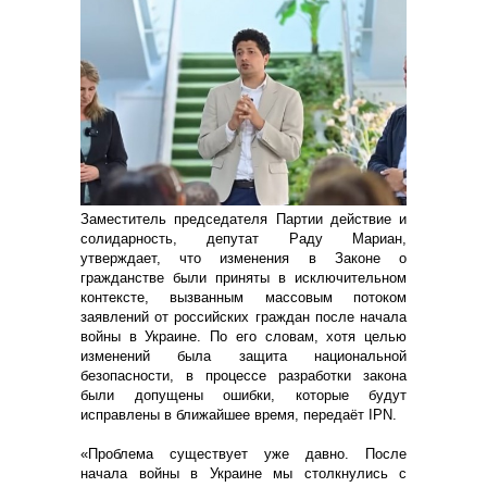
Заместитель председателя Партии действие и
солидарность, депутат Раду Мариан,
утверждает, что изменения в Законе о
гражданстве были приняты в исключительном
контексте, вызванным массовым потоком
заявлений от российских граждан после начала
войны в Украине. По его словам, хотя целью
изменений была защита национальной
безопасности, в процессе разработки закона
были допущены ошибки, которые будут
исправлены в ближайшее время, передаёт IPN.
«Проблема существует уже давно. После
начала войны в Украине мы столкнулись с