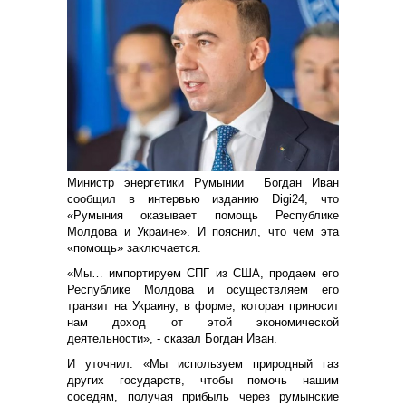
Министр энергетики
Румынии
Богдан Иван
сообщил в интервью
изданию Digi24
, что
«Румыния оказывает помощь Республике
Молдова и Украине». И пояснил, что чем эта
«помощь» заключается.
«Мы… импортируем СПГ из США, продаем его
Республике Молдова и осуществляем его
транзит на Украину, в форме, которая приносит
нам доход от этой экономической
деятельности», - сказал Богдан Иван.
И уточнил: «Мы используем природный газ
других государств, чтобы помочь нашим
соседям, получая прибыль через румынские