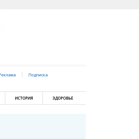
Реклама
Подписка
ИСТОРИЯ
ЗДОРОВЬЕ