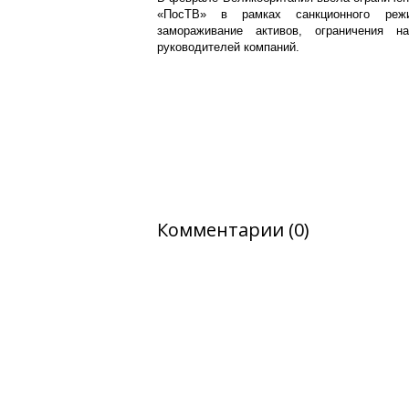
«ПосТВ» в рамках санкционного реж
замораживание активов, ограничения 
руководителей компаний.
Комментарии (0)