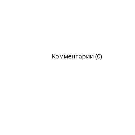
Комментарии (0)