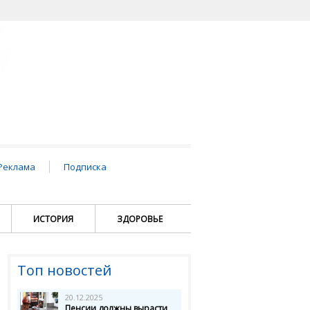
Реклама
Подписка
ИСТОРИЯ
ЗДОРОВЬЕ
Топ новостей
20.12.2025
Пенсии должны вырасти