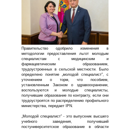
Правительство одобрило изменения в
методологии предоставления льгот молодым
специалистам с медицинским и
фармацевтическим образованием,
трудоустроенных в сельской местности. Было
определено понятие „молодой специалист”, с
уточнением о торм, что пособием,
установленным Законом о здравоохранении,
воспользуются и молодые специалисты,
получившие образование по контракту, если они
трудоустроятся по распределению профильного
министерства, передает IPN.
„Молодой специалист” - это выпускник высшего
учебного заведения, получивший
постуниверситетское образование в области